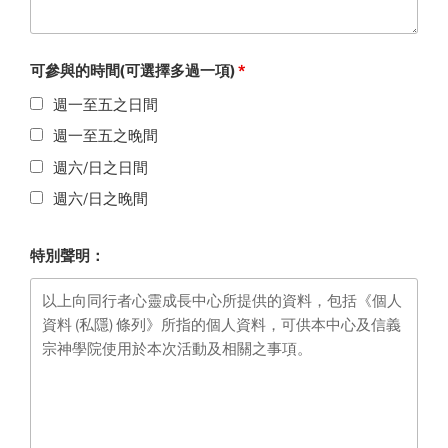
可參與的時間(可選擇多過一項)
*
週一至五之日間
週一至五之晚間
週六/日之日間
週六/日之晚間
特別聲明：