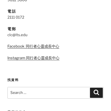
電 話
2111 0172
電 郵
clc@lts.edu
Facebook 同行者心靈成長中心
Instagram 同行者心靈成長中心
找資料
Search
Search
for: