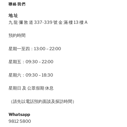
聯絡我們
地 址
九 龍 彌 敦 道 337-339 號 金 滿 樓 13 樓 A
預約時間
星期一至四：13:00 – 22:00
星期五：09:30 – 22:00
星期六：09:30 – 18:30
星期日 及 公眾假期 休息
（請先以電話預約面談及探訪時間）
Whatsapp
9812 5800