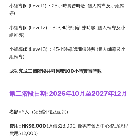
小組導師 (Level 1) ：25小時實習時數 (個人輔導及小組輔
導)
小組導師 (Level 2) ：30小時導師訓練時數 (個人輔導及小
組輔導)
小組導師 (Level 3) ：45小時導師訓練時數 (個人輔導及小
組輔導)
成功完成三個階段共可累積100小時實習時數
第二階段日期: 2026年10月至2027年12月
名額 :
6人（須經評核及面試）
費用 : HK$6,000
(原價$18,000, 倫德差會及中心資助課程
費用$12,000)