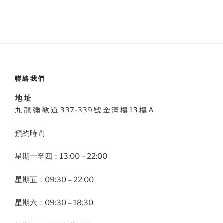
聯絡我們
地 址
九 龍 彌 敦 道 337-339 號 金 滿 樓 13 樓 A
預約時間
星期一至四：13:00 – 22:00
星期五：09:30 – 22:00
星期六：09:30 – 18:30