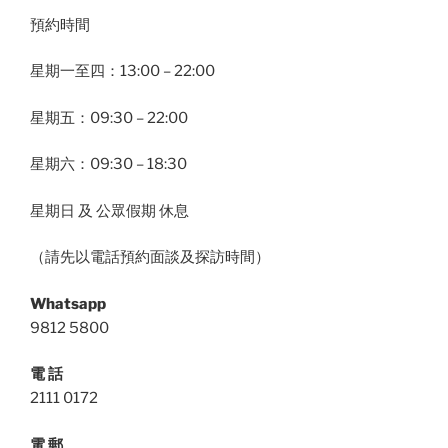
預約時間
星期一至四：13:00 – 22:00
星期五：09:30 – 22:00
星期六：09:30 – 18:30
星期日 及 公眾假期 休息
（請先以電話預約面談及探訪時間）
Whatsapp
9812 5800
電 話
2111 0172
電 郵