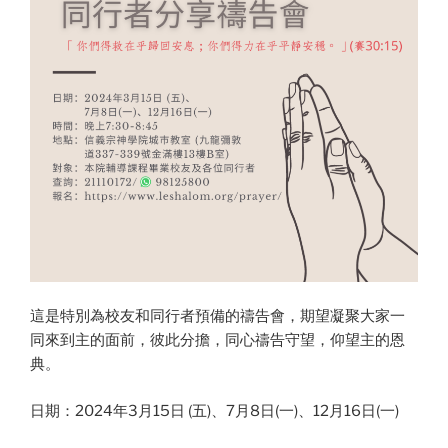
這是特別為校友和同行者預備的禱告會，期望凝聚大家一
同來到主的面前，彼此分擔，同心禱告守望，仰望主的恩
典。
日期：2024年3月15日 (五)、7月8日(一)、12月16日(一)