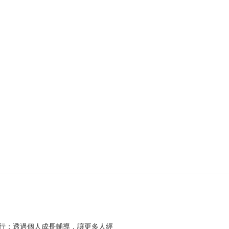
行；透過個人成長輔導，讓更多人經