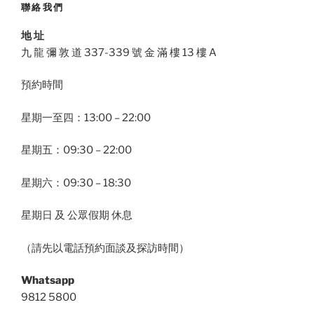
聯絡我們
地 址
九 龍 彌 敦 道 337-339 號 金 滿 樓 13 樓 A
預約時間
星期一至四：13:00 – 22:00
星期五：09:30 – 22:00
星期六：09:30 – 18:30
星期日 及 公眾假期 休息
（請先以電話預約面談及探訪時間）
Whatsapp
9812 5800