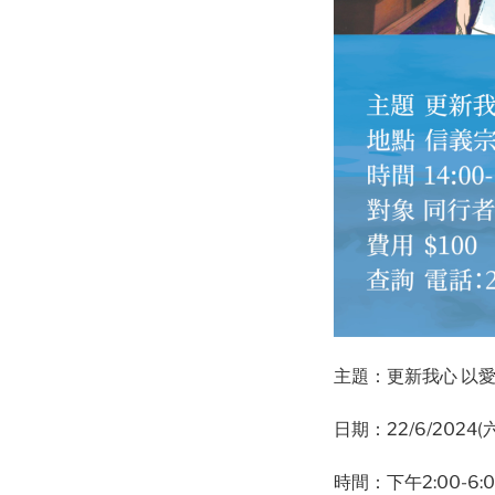
主題：更新我心 以
日期：22/6/2024(六
時間：下午2:00-6:0