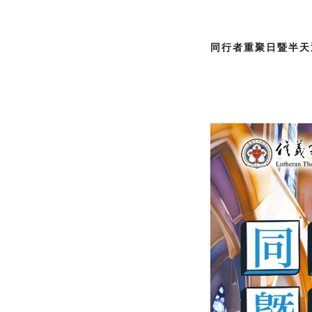
同行者重聚日暨半天