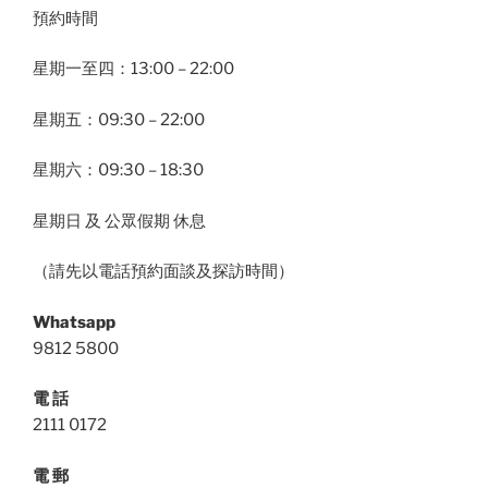
預約時間
星期一至四：13:00 – 22:00
星期五：09:30 – 22:00
星期六：09:30 – 18:30
星期日 及 公眾假期 休息
（請先以電話預約面談及探訪時間）
Whatsapp
9812 5800
電 話
2111 0172
電 郵