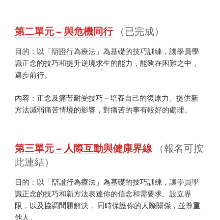
第二單元 – 與危機同行
（已完成）
目的：以「辯證行為療法」為基礎的技巧訓練，讓學員學
識正念的技巧和提升逆境求生的能力，能夠在困難之中，
邁步前行。
內容：正念及痛苦耐受技巧 – 培養自己的復原力、提供新
方法減弱痛苦情境的影響，對痛苦的事有較好的處理。
第三單元 – 人際互動與健康界線
（報名可按
此連結）
目的：以「辯證行為療法」為基礎的技巧訓練，讓學員學
識正念的技巧和新方法表達你的信念和需要求、設立界
限，以及協調問題解決， 同時保護你的人際關係，並尊重
他人。