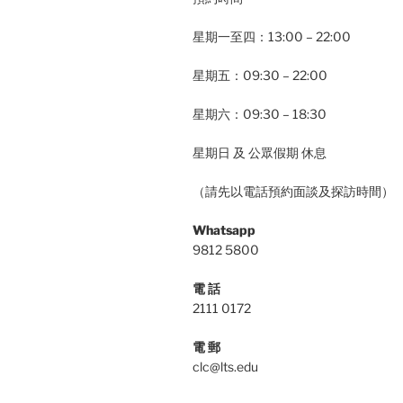
星期一至四：13:00 – 22:00
星期五：09:30 – 22:00
星期六：09:30 – 18:30
星期日 及 公眾假期 休息
（請先以電話預約面談及探訪時間）
Whatsapp
9812 5800
電 話
2111 0172
電 郵
clc@lts.edu