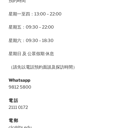
預約時間
星期一至四：13:00 – 22:00
星期五：09:30 – 22:00
星期六：09:30 – 18:30
星期日 及 公眾假期 休息
（請先以電話預約面談及探訪時間）
Whatsapp
9812 5800
電 話
2111 0172
電 郵
clc@lts.edu