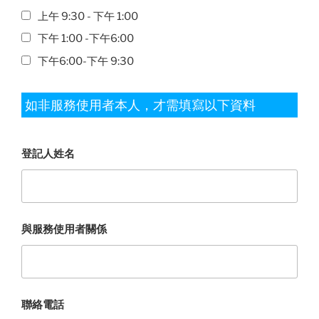
上午 9:30 - 下午 1:00
下午 1:00 -下午6:00
下午6:00-下午 9:30
如非服務使用者本人，才需填寫以下資料
登記人姓名
與服務使用者關係
聯絡電話