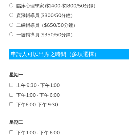
臨床心理學家 ($1400-$1800/50分鐘）
資深輔導員 ($800/50分鐘）
二級輔導員（$650/50分鐘）
一級輔導員 ($350/50分鐘）
申請人可以出席之時間（多項選擇）
星期一
上午 9:30 - 下午 1:00
下午 1:00 - 下午 6:00
下午6:00-下午 9:30
星期二
下午 1:00 - 下午 6:00