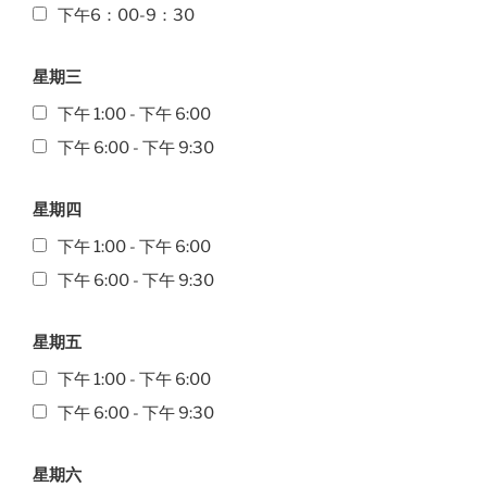
下午6：00-9：30
星期三
下午 1:00 - 下午 6:00
下午 6:00 - 下午 9:30
星期四
下午 1:00 - 下午 6:00
下午 6:00 - 下午 9:30
星期五
下午 1:00 - 下午 6:00
下午 6:00 - 下午 9:30
星期六