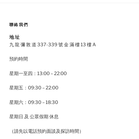
聯絡我們
地 址
九 龍 彌 敦 道 337-339 號 金 滿 樓 13 樓 A
預約時間
星期一至四：13:00 – 22:00
星期五：09:30 – 22:00
星期六：09:30 – 18:30
星期日 及 公眾假期 休息
（請先以電話預約面談及探訪時間）