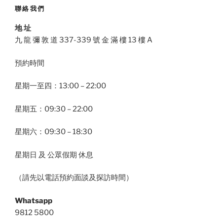
聯絡我們
地 址
九 龍 彌 敦 道 337-339 號 金 滿 樓 13 樓 A
預約時間
星期一至四：13:00 – 22:00
星期五：09:30 – 22:00
星期六：09:30 – 18:30
星期日 及 公眾假期 休息
（請先以電話預約面談及探訪時間）
Whatsapp
9812 5800