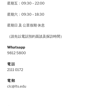
星期五：09:30 – 22:00
星期六：09:30 – 18:30
星期日 及 公眾假期 休息
（請先以電話預約面談及探訪時間）
Whatsapp
9812 5800
電 話
2111 0172
電 郵
clc@lts.edu