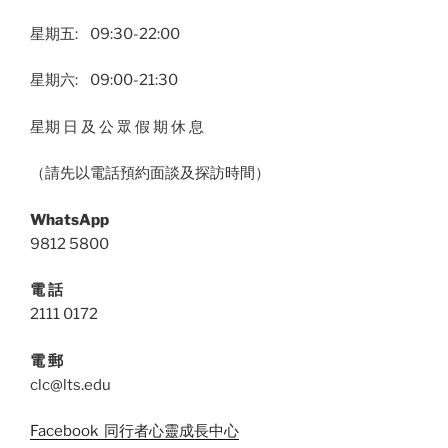
星期五: 09:30-22:00
星期六: 09:00-21:30
星期 日 及 公 眾 假 期 休 息
（請先以電話預約面談及探訪時間）
WhatsApp
9812 5800
電 話
2111 0172
電 郵
clc@lts.edu
Facebook 同行者心靈成長中心