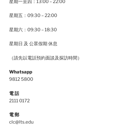
星期一至四：13:00 – 22:00
星期五：09:30 – 22:00
星期六：09:30 – 18:30
星期日 及 公眾假期 休息
（請先以電話預約面談及探訪時間）
Whatsapp
9812 5800
電 話
2111 0172
電 郵
clc@lts.edu