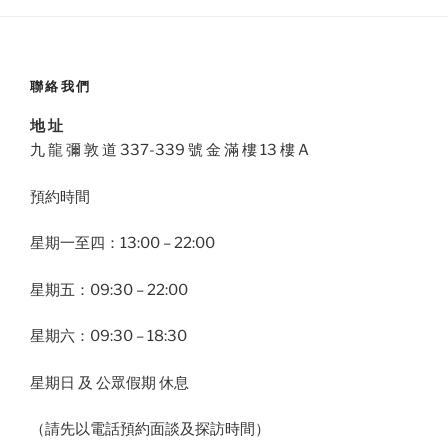
聯絡我們
地 址
九 龍 彌 敦 道 337-339 號 金 滿 樓 13 樓 A
預約時間
星期一至四：13:00 – 22:00
星期五：09:30 – 22:00
星期六：09:30 – 18:30
星期日 及 公眾假期 休息
（請先以電話預約面談及探訪時間）