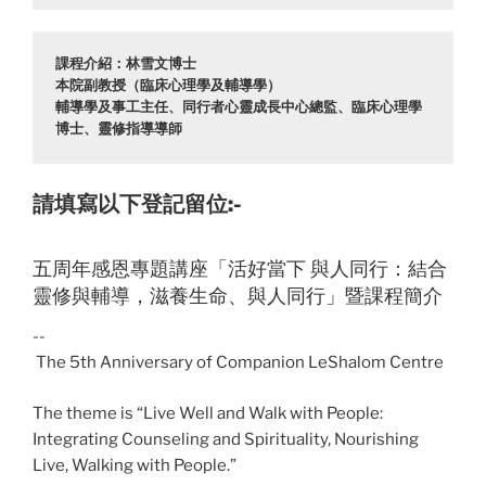
課程介紹：林雪文博士

本院副教授（臨床心理學及輔導學）

輔導學及事工主任、同行者心靈成長中心總監、臨床心理學
博士、靈修指導導師
請填寫以下登記留位:-
五周年感恩專題講座「活好當下 與人同行：結合
靈修與輔導，滋養生命、與人同行」暨課程簡介
--
The 5th Anniversary of Companion LeShalom Centre
The theme is “Live Well and Walk with People:
Integrating Counseling and Spirituality, Nourishing
Live, Walking with People.”