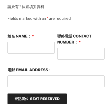
請於有 * 位置填妥資料
Fields marked with an
*
are required
姓名 NAME：
*
聯絡電話 CONTACT
NUMBER：
*
電郵 EMAIL ADDRESS：