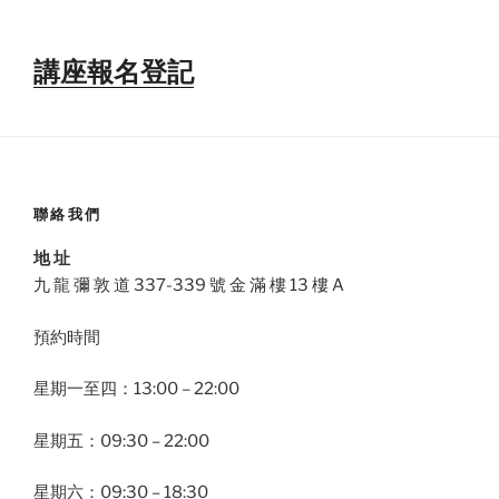
講座報名登記
聯絡我們
地 址
九 龍 彌 敦 道 337-339 號 金 滿 樓 13 樓 A
預約時間
星期一至四：13:00 – 22:00
星期五：09:30 – 22:00
星期六：09:30 – 18:30