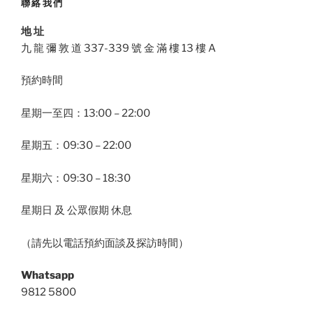
聯絡我們
地 址
九 龍 彌 敦 道 337-339 號 金 滿 樓 13 樓 A
預約時間
星期一至四：13:00 – 22:00
星期五：09:30 – 22:00
星期六：09:30 – 18:30
星期日 及 公眾假期 休息
（請先以電話預約面談及探訪時間）
Whatsapp
9812 5800