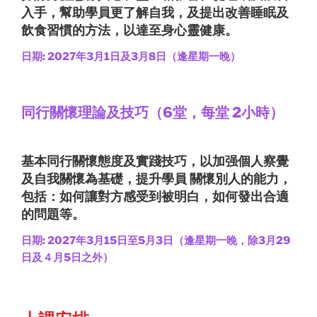
入手，幫助學員更了解自我，及提出改善睡眠及
飲食習慣的方法，以達至身心靈健康。
日期
: 2027
年3月1日及3月8
日（逢星期一晚）
同行關懷理論及技巧（6堂，每堂 2小時）
基本同行關懷態度及實踐技巧，以加强個人察覺
及自我關懷為基礎，提升學員 關懷別人的能力，
包括：如何讓對方感受到被明白，如何發出合適
的問題等。
日期: 2027年3月15日至5月3日（逢星期一晚，除3月29
日及４月5日之外）