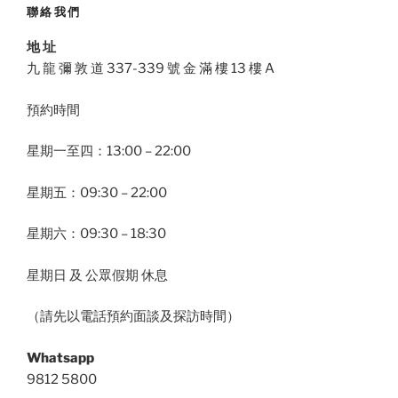
聯絡我們
地 址
九 龍 彌 敦 道 337-339 號 金 滿 樓 13 樓 A
預約時間
星期一至四：13:00 – 22:00
星期五：09:30 – 22:00
星期六：09:30 – 18:30
星期日 及 公眾假期 休息
（請先以電話預約面談及探訪時間）
Whatsapp
9812 5800